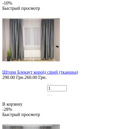
-10%
Быстрый просмотр
Штори Блекаут короїд сірий (тканина)
290.00 Грн.
260.00 Грн.
В корзину
-28%
Быстрый просмотр