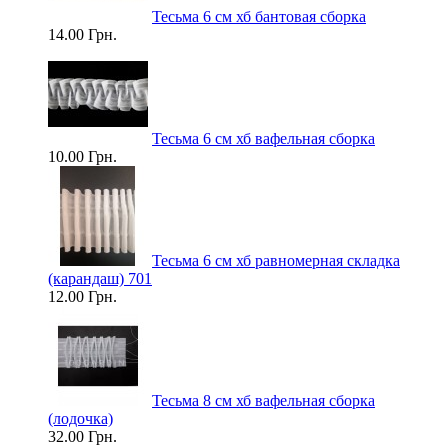
Тесьма 6 см хб бантовая сборка
14.00 Грн.
Тесьма 6 см хб вафельная сборка
10.00 Грн.
Тесьма 6 см хб равномерная складка
(карандаш) 701
12.00 Грн.
Тесьма 8 см хб вафельная сборка
(лодочка)
32.00 Грн.