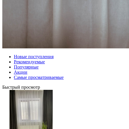
Новые поступления
Рекомендуемые
Популярные
Акции
Самые просматриваемые
Быстрый просмотр