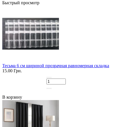
Быстрый просмотр
Тесьма 6 см шириной прозрачная равномерная складка
15.00 Грн.
В корзину