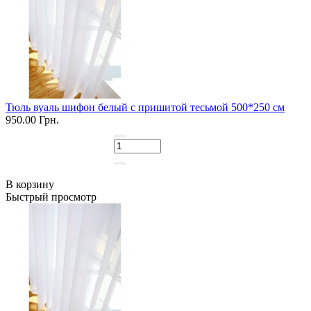
Тюль вуаль шифон белый с пришитой тесьмой 500*250 см
950.00 Грн.
В корзину
Быстрый просмотр