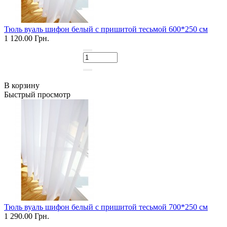
Тюль вуаль шифон белый с пришитой тесьмой 600*250 см
1 120.00 Грн.
В корзину
Быстрый просмотр
Тюль вуаль шифон белый с пришитой тесьмой 700*250 см
1 290.00 Грн.