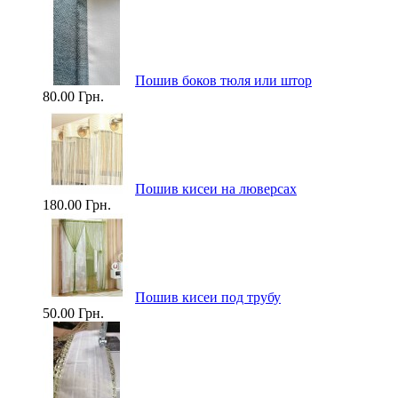
Пошив боков тюля или штор
80.00 Грн.
Пошив кисеи на люверсах
180.00 Грн.
Пошив кисеи под трубу
50.00 Грн.