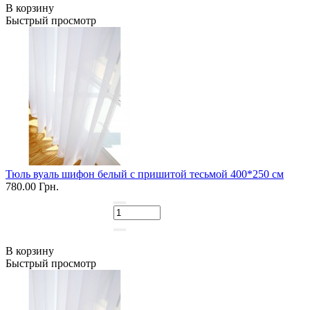
В корзину
Быстрый просмотр
Тюль вуаль шифон белый с пришитой тесьмой 400*250 см
780.00 Грн.
В корзину
Быстрый просмотр