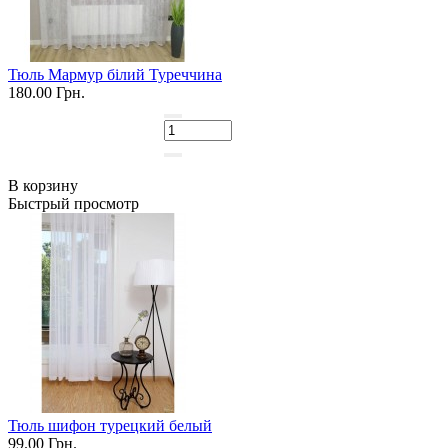
Тюль Мармур білий Туреччина
180.00 Грн.
В корзину
Быстрый просмотр
Тюль шифон турецкий белый
99.00 Грн.