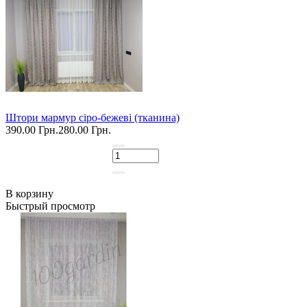
Штори мармур сіро-бежеві (тканина)
390.00 Грн.
280.00 Грн.
В корзину
Быстрый просмотр