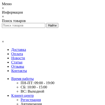
Меню
×
Информация
×
Поиск товаров
×
Доставка
Оплата
Новости
Статьи
Отзывы
Контакты
Время работы
ПН-ПТ: 09:00 - 19:00
СБ: 10:00 - 15:00
ВС: Выходной
Клиент-центр
Регистрация
Авторизация