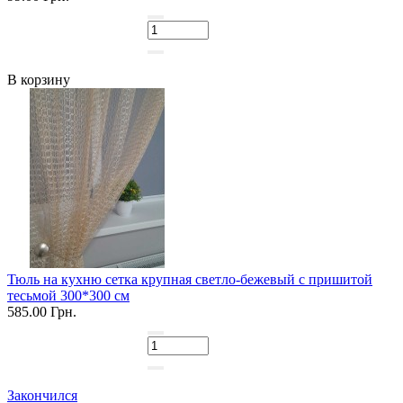
В корзину
Тюль на кухню сетка крупная светло-бежевый с пришитой
тесьмой 300*300 см
585.00 Грн.
Закончился