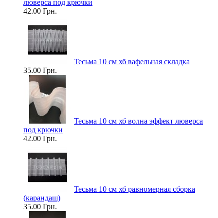
люверса под крючки
42.00 Грн.
Тесьма 10 см хб вафельная складка
35.00 Грн.
Тесьма 10 см хб волна эффект люверса
под крючки
42.00 Грн.
Тесьма 10 см хб равномерная сборка
(карандаш)
35.00 Грн.