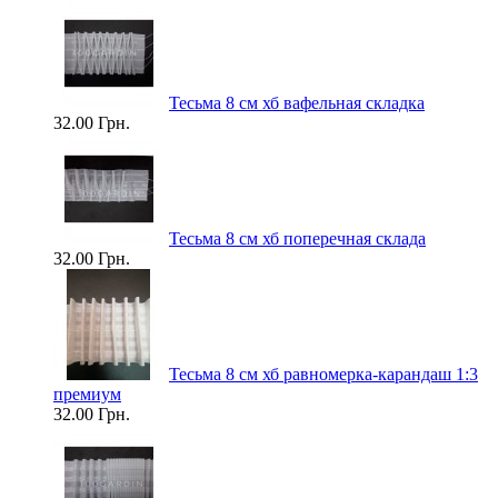
Тесьма 8 см хб вафельная складка
32.00 Грн.
Тесьма 8 см хб поперечная склада
32.00 Грн.
Тесьма 8 см хб равномерка-карандаш 1:3
премиум
32.00 Грн.