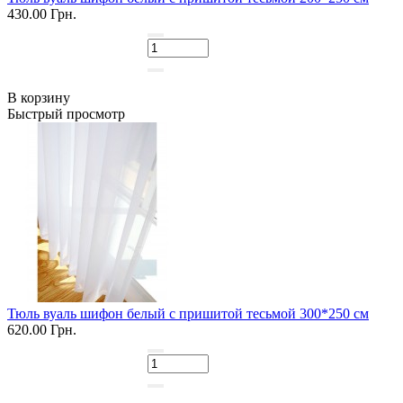
430.00 Грн.
В корзину
Быстрый просмотр
Тюль вуаль шифон белый с пришитой тесьмой 300*250 см
620.00 Грн.