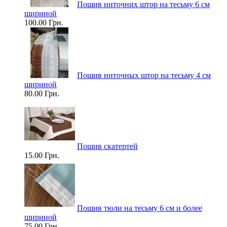
Пошив ниточних штор на тесьму 6 см
шириной
100.00 Грн.
Пошив ниточных штор на тесьму 4 см
шириной
80.00 Грн.
Пошив скатертей
15.00 Грн.
Пошив тюли на тесьму 6 см и более
шириной
75.00 Грн.