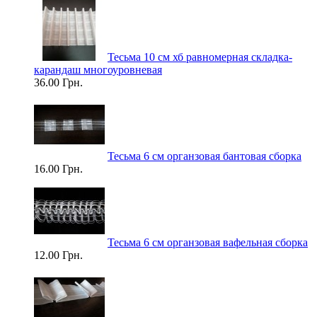
Тесьма 10 см хб равномерная складка-
карандаш многоуровневая
36.00 Грн.
Тесьма 6 см органзовая бантовая сборка
16.00 Грн.
Тесьма 6 см органзовая вафельная сборка
12.00 Грн.